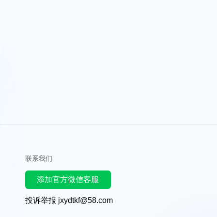
联系我们
添加官方微信客服
投诉举报 jxydtkf@58.com