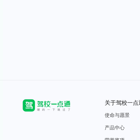
关于驾校一点
使命与愿景
产品中心