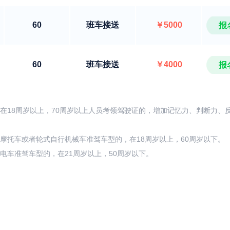
60
班车接送
￥5000
报
60
班车接送
￥4000
报
在18周岁以上，70周岁以上人员考领驾驶证的，增加记忆力、判断力、
摩托车或者轮式自行机械车准驾车型的，在18周岁以上，60周岁以下。
电车准驾车型的，在21周岁以上，50周岁以下。