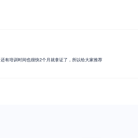
还有培训时间也很快2个月就拿证了，所以给大家推荐