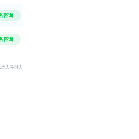
名咨询
名咨询
反应力等能力