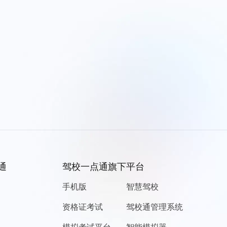
通
驾校一点通旗下平台
手机版
智慧驾校
资格证考试
驾校通管理系统