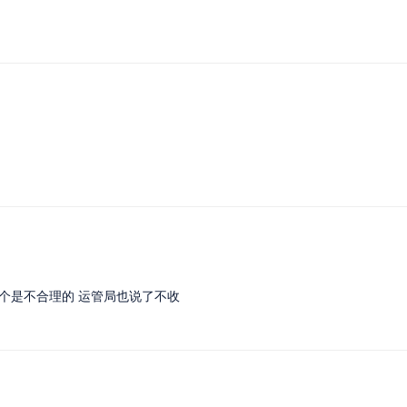
这个是不合理的 运管局也说了不收