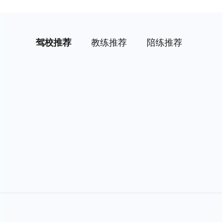
驾校推荐
教练推荐
陪练推荐