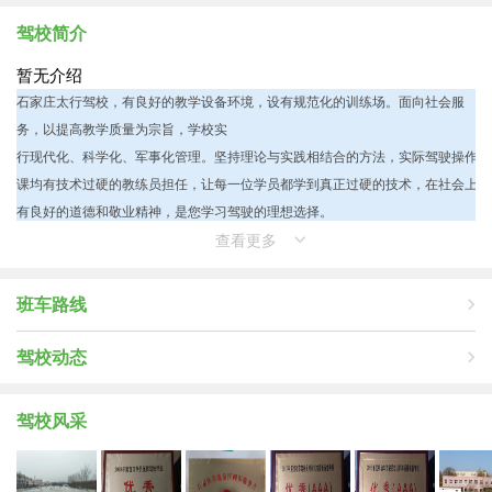
驾校简介
暂无介绍
石家庄太行驾校，有良好的教学设备环境，设有规范化的训练场。面向社会服
务，以提高教
学质量为宗旨，学校实
行现代化、科学化、军事化管理。坚持理论与实践相结合的方法，实际驾驶操作
课均有技术过硬的教练员担任，让每一位学员都学到真正过硬的技术，在社会上
有良好的道德和敬业精神，是您学习驾驶的理想选择。
查看更多
班车路线
驾校动态
驾校风采