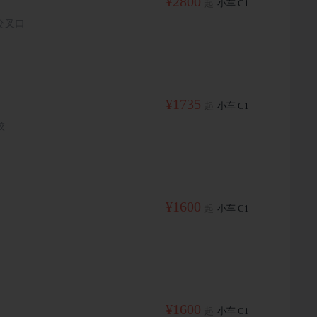
¥2800
起
小车 C1
交叉口
¥1735
起
小车 C1
校
¥1600
起
小车 C1
¥1600
起
小车 C1