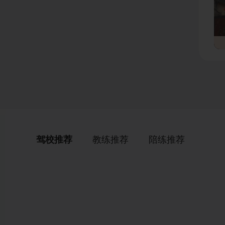
驾校推荐
教练推荐
陪练推荐