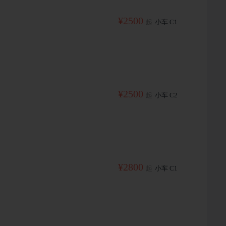
¥2500
起
小车 C1
¥2500
起
小车 C2
¥2800
起
小车 C1