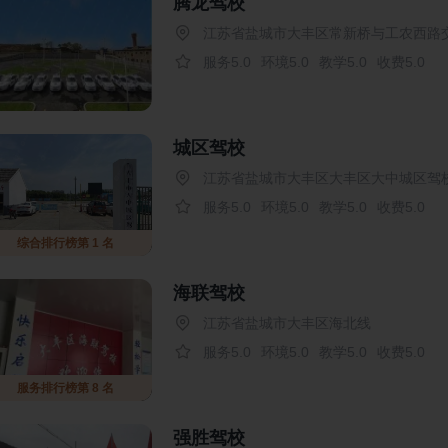
腾龙驾校
江苏省盐城市大丰区常新桥与工农西路
服务5.0
环境5.0
教学5.0
收费5.0
城区驾校
江苏省盐城市大丰区大丰区大中城区驾
服务5.0
环境5.0
教学5.0
收费5.0
综合排行榜第 1 名
海联驾校
江苏省盐城市大丰区海北线
服务5.0
环境5.0
教学5.0
收费5.0
服务排行榜第 8 名
强胜驾校