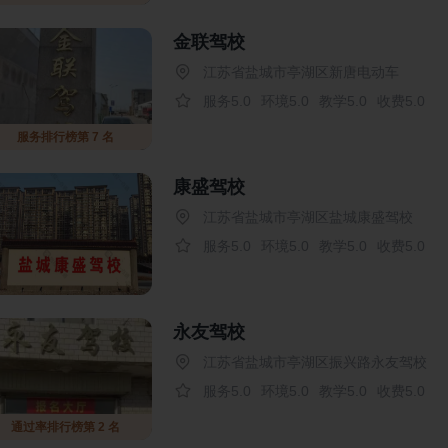
金联驾校
江苏省盐城市亭湖区新唐电动车
服务5.0
环境5.0
教学5.0
收费5.0
服务排行榜第 7 名
康盛驾校
江苏省盐城市亭湖区盐城康盛驾校
服务5.0
环境5.0
教学5.0
收费5.0
永友驾校
江苏省盐城市亭湖区振兴路永友驾校
服务5.0
环境5.0
教学5.0
收费5.0
通过率排行榜第 2 名