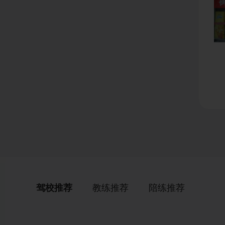
驾校推荐
教练推荐
陪练推荐