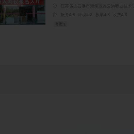
江苏省连云港市海州区连云港职业技术
服务4.8
环境4.8
教学4.8
收费4.8
有接送