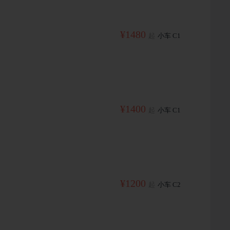
¥1480
起
小车 C1
¥1400
起
小车 C1
¥1200
起
小车 C2