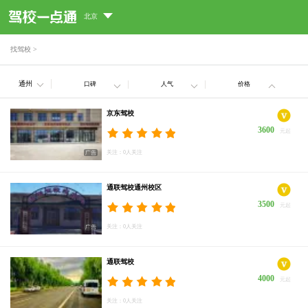
北京
找驾校
>
通州
口碑
人气
价格
京东驾校
3600
元起
关注：0人关注
通联驾校通州校区
3500
元起
关注：0人关注
通联驾校
4000
元起
关注：0人关注