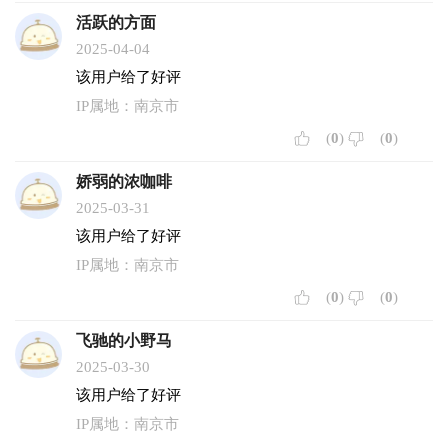
活跃的方面
2025-04-04
该用户给了好评
IP属地：南京市
(
0
)
(
0
)
娇弱的浓咖啡
2025-03-31
该用户给了好评
IP属地：南京市
(
0
)
(
0
)
飞驰的小野马
2025-03-30
该用户给了好评
IP属地：南京市