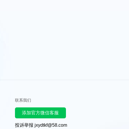
联系我们
添加官方微信客服
投诉举报 jxydtkf@58.com