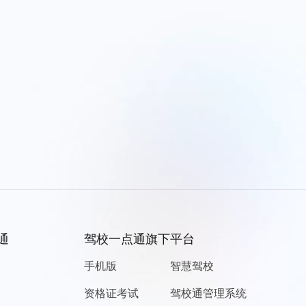
通
驾校一点通旗下平台
手机版
智慧驾校
资格证考试
驾校通管理系统