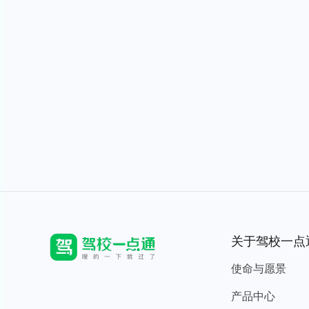
关于驾校一点
使命与愿景
产品中心