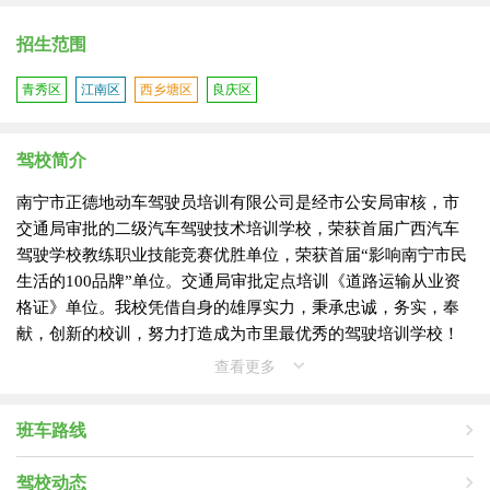
招生范围
青秀区
江南区
西乡塘区
良庆区
驾校简介
南宁市正德地动车驾驶员培训有限公司是经市公安局审核，市
交通局审批的二级汽车驾驶技术培训学校，荣获首届广西汽车
驾驶学校教练职业技能竞赛优胜单位，荣获首届“影响南宁市民
生活的100品牌”单位。交通局审批定点培训《道路运输从业资
格证》单位。我校凭借自身的雄厚实力，秉承忠诚，务实，奉
献，创新的校训，努力打造成为市里最优秀的驾驶培训学校！
查看更多
班车路线
驾校动态