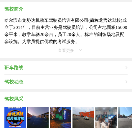
驾校简介
哈尔滨市龙势达机动车驾驶员培训有限公司(简称龙势达驾校)成
立于2014年，目前主营业务是驾驶员培训，公司占地面积15000
余平米，教学车辆20余台，员工20余人。标准的训练场地及配
套设施。为学员提供优质的考试服务。
查看更多
班车路线
驾校动态
驾校风采