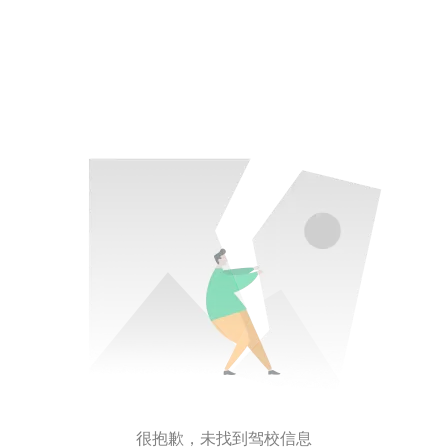
很抱歉，未找到驾校信息