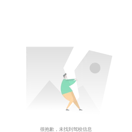
很抱歉，未找到驾校信息