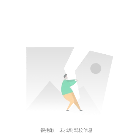
很抱歉，未找到驾校信息