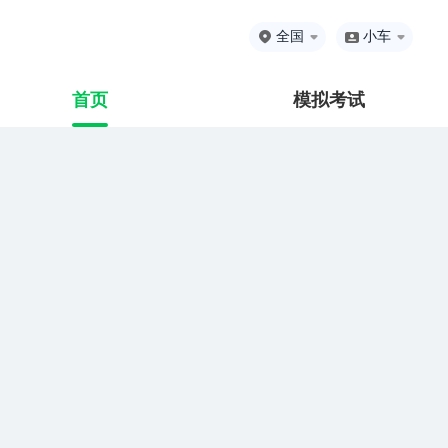
全国
小车
首页
模拟考试