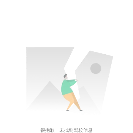
很抱歉，未找到驾校信息