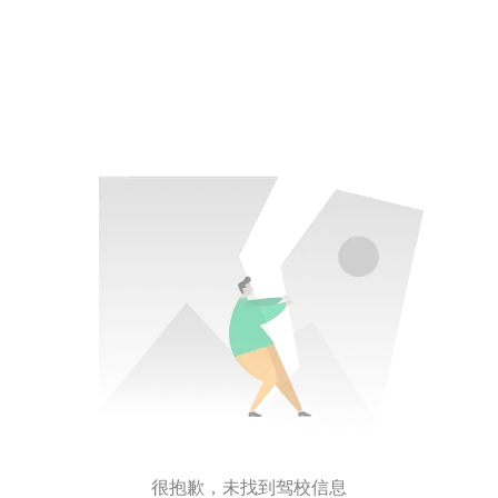
很抱歉，未找到驾校信息