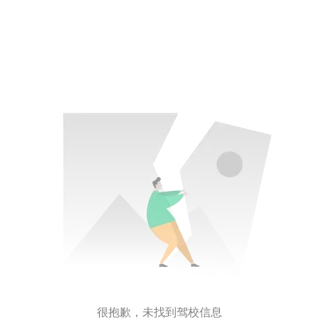
很抱歉，未找到驾校信息