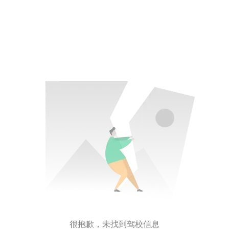
很抱歉，未找到驾校信息