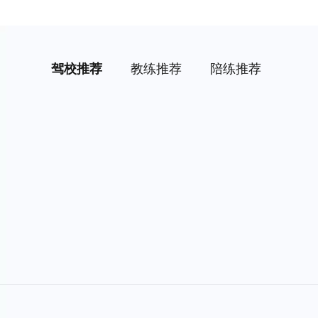
驾校推荐
教练推荐
陪练推荐