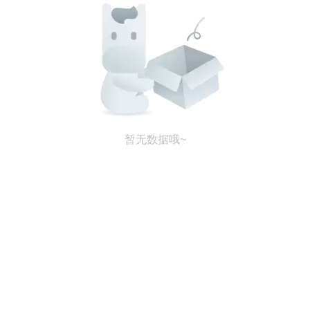
暂无数据哦~