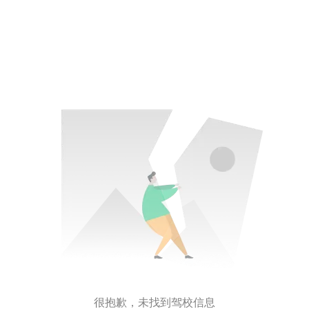
很抱歉，未找到驾校信息