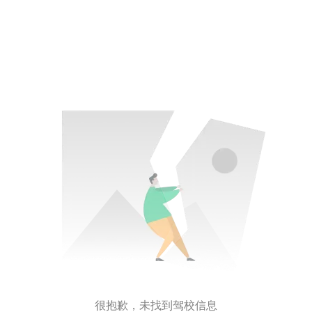
很抱歉，未找到驾校信息