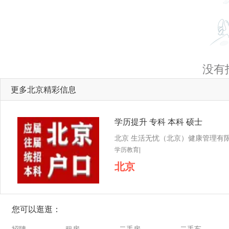
没有
更多北京精彩信息
学历提升 专科 本科 硕士
学历教育|
北京
您可以逛逛：