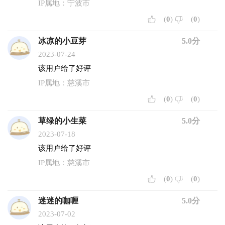
IP属地：宁波市
(
0
)
(
0
)
冰凉的小豆芽
5.0分
2023-07-24
该用户给了好评
IP属地：慈溪市
(
0
)
(
0
)
草绿的小生菜
5.0分
2023-07-18
该用户给了好评
IP属地：慈溪市
(
0
)
(
0
)
迷迷的咖喱
5.0分
2023-07-02