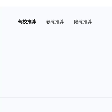
驾校推荐
教练推荐
陪练推荐