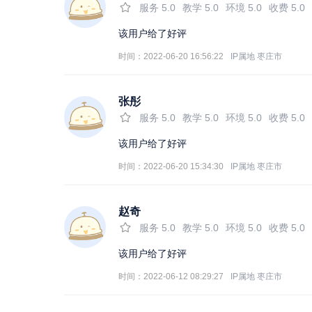
服务
5.0
教学
5.0
环境
5.0
收费
5.0
该用户给了好评
时间：2022-06-20 16:56:22
IP属地
枣庄市
张彤
服务
5.0
教学
5.0
环境
5.0
收费
5.0
该用户给了好评
时间：2022-06-20 15:34:30
IP属地
枣庄市
赵奇
服务
5.0
教学
5.0
环境
5.0
收费
5.0
该用户给了好评
时间：2022-06-12 08:29:27
IP属地
枣庄市