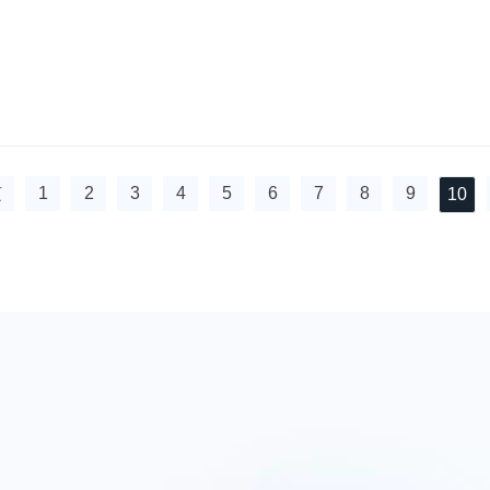
1
2
3
4
5
6
7
8
9
页
10