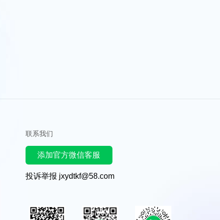
联系我们
添加官方微信客服
投诉举报 jxydtkf@58.com