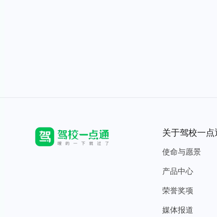
关于驾校一点
使命与愿景
产品中心
荣誉奖项
媒体报道