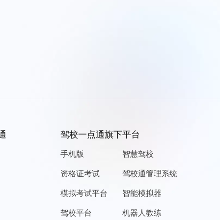
通
驾校一点通旗下平台
手机版
智慧驾校
资格证考试
驾校通管理系统
模拟考试平台
智能模拟器
驾校平台
机器人教练