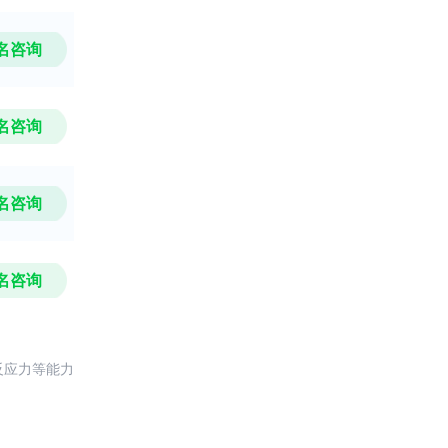
名咨询
名咨询
名咨询
名咨询
反应力等能力