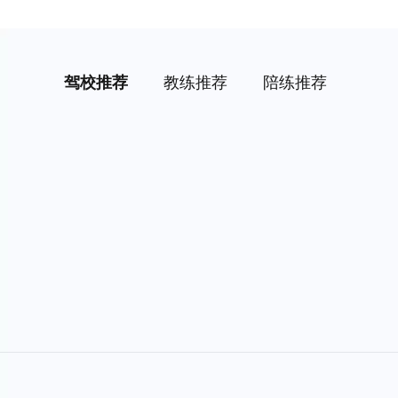
驾校推荐
教练推荐
陪练推荐