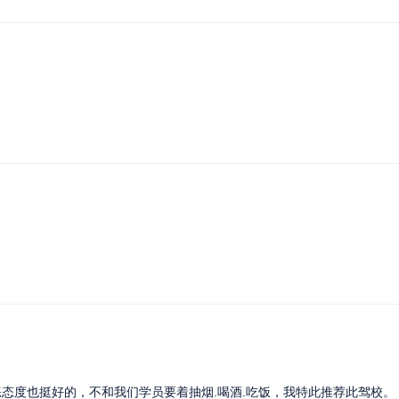
态度也挺好的，不和我们学员要着抽烟.喝酒.吃饭，我特此推荐此驾校。