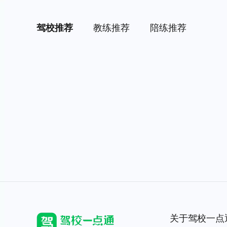
驾校推荐
教练推荐
陪练推荐
关于驾校一点