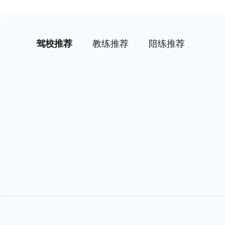
驾校推荐
教练推荐
陪练推荐